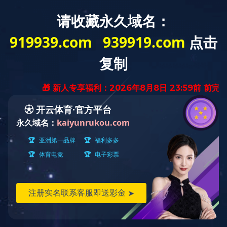
箱式变电站
您当前的位置：
首页
>
产品展示
>
箱式变电站
油浸式变压器
干式变压器
船用变压器
非晶合金变压器
箱式变电站
开关柜
欧式箱变（镀锌板外壳）