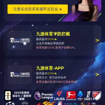
首页
1
尾页