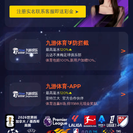
首页
1
尾页