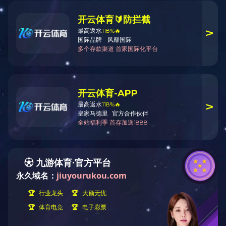
本分类下无任何数据！