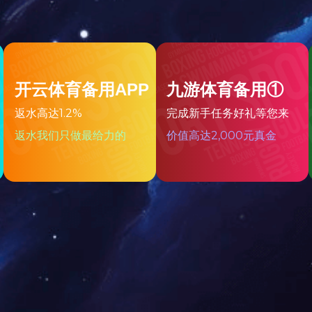
KYN28-中置柜介绍