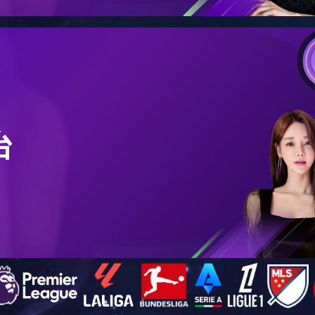
式变压器
船用变压器
非晶合金变压器
箱式变