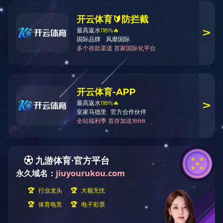
船用变压器
船用变压器
船用变压器
船用变压器