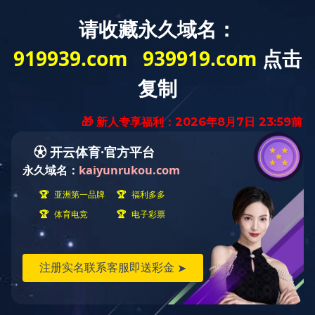
公司动态
您当前的位置：
首页
>
新闻资讯
>
公司动态
公司动态
行业动态
企业质量信用报告
10-10
2025
企业质量信用报告
2024 度企业社会责任报告
10-10
2025
2024 度企业社会责任报告