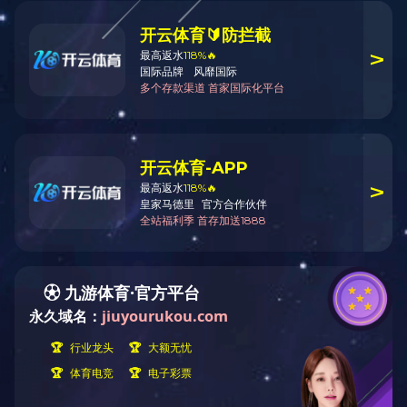
2023 度企业社会责任报告
10-10
2025
2023 度企业社会责任报告
祝贺华体会官方网页版_华体会（中国）网站上线
10-10
2018
祝贺华体会官方网页版_华体会（中国）网站上线
首页
1
尾页